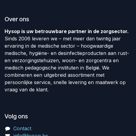
Over ons
Hysop is uw betrouwbare partner in de zorgsector.
Sinds 2006 leveren we – met meer dan twintig jaar
ervaring in de medische sector – hoogwaardige
medische, hygiëne- en desinfectieproducten aan rust-
en verzorgingstehuizen, woon- en zorgcentra en
medisch pedagogische instituten in België. We
combineren een uitgebreid assortiment met
persoonlijke service, snelle levering en maatwerk op
vraag van de klant.
Volg ons
Contact
info@hysop.be