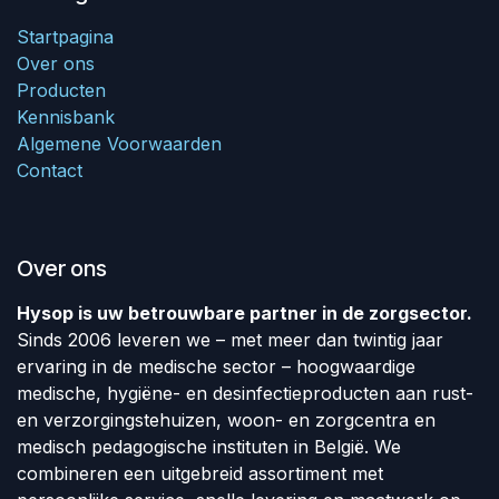
Startpagina
Over ons
Producten
Kennisbank
Algemene Voorwaarden
Contact
Over ons
Hysop is uw betrouwbare partner in de zorgsector.
Sinds 2006 leveren we – met meer dan twintig jaar
ervaring in de medische sector – hoogwaardige
medische, hygiëne- en desinfectieproducten aan rust-
en verzorgingstehuizen, woon- en zorgcentra en
medisch pedagogische instituten in België. We
combineren een uitgebreid assortiment met