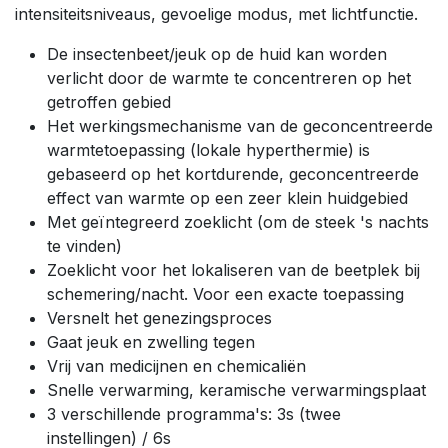
intensiteitsniveaus, gevoelige modus, met lichtfunctie.
De insectenbeet/jeuk op de huid kan worden
verlicht door de warmte te concentreren op het
getroffen gebied
Het werkingsmechanisme van de geconcentreerde
warmtetoepassing (lokale hyperthermie) is
gebaseerd op het kortdurende, geconcentreerde
effect van warmte op een zeer klein huidgebied
Met geïntegreerd zoeklicht (om de steek 's nachts
te vinden)
Zoeklicht voor het lokaliseren van de beetplek bij
schemering/nacht. Voor een exacte toepassing
Versnelt het genezingsproces
Gaat jeuk en zwelling tegen
Vrij van medicijnen en chemicaliën
Snelle verwarming, keramische verwarmingsplaat
3 verschillende programma's: 3s (twee
instellingen) / 6s