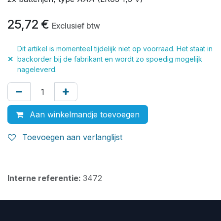
25,72
€
Exclusief btw
Dit artikel is momenteel tijdelijk niet op voorraad. Het staat in
✕
backorder bij de fabrikant en wordt zo spoedig mogelijk
nageleverd.
Aan winkelmandje toevoegen
Toevoegen aan verlanglijst
Interne referentie:
3472