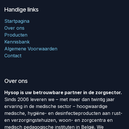
Handige links
Startpagina
Over ons
Producten
Kennisbank
Algemene Voorwaarden
Contact
Over ons
Hysop is uw betrouwbare partner in de zorgsector.
Sinds 2006 leveren we – met meer dan twintig jaar
ervaring in de medische sector – hoogwaardige
medische, hygiëne- en desinfectieproducten aan rust-
en verzorgingstehuizen, woon- en zorgcentra en
medisch pedagogische instituten in België. We