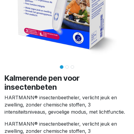
Kalmerende pen voor
insectenbeten
HARTMANN® insectenbeetheler, verlicht jeuk en
zwelling, zonder chemische stoffen, 3
intensiteitsniveaus, gevoelige modus, met lichtfunctie.
HARTMANN® insectenbeetheler, verlicht jeuk en
zwelling, zonder chemische stoffen, 3