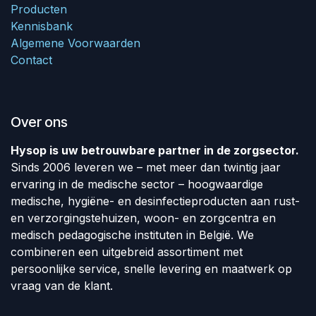
Producten
Kennisbank
Algemene Voorwaarden
Contact
Over ons
Hysop is uw betrouwbare partner in de zorgsector.
Sinds 2006 leveren we – met meer dan twintig jaar
ervaring in de medische sector – hoogwaardige
medische, hygiëne- en desinfectieproducten aan rust-
en verzorgingstehuizen, woon- en zorgcentra en
medisch pedagogische instituten in België. We
combineren een uitgebreid assortiment met
persoonlijke service, snelle levering en maatwerk op
vraag van de klant.