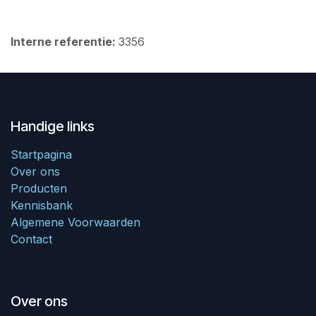
Interne referentie:
3356
Handige links
Startpagina
Over ons
Producten
Kennisbank
Algemene Voorwaarden
Contact
Over ons