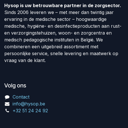
Hysop is uw betrouwbare partner in de zorgsector.
Sinds 2006 leveren we – met meer dan twintig jaar
ervaring in de medische sector – hoogwaardige
medische, hygiëne- en desinfectieproducten aan rust-
en verzorgingstehuizen, woon- en zorgcentra en
medisch pedagogische instituten in België. We
combineren een uitgebreid assortiment met
persoonlijke service, snelle levering en maatwerk op
vraag van de klant.
Volg ons
Contact
info@hysop.be
+32 51 24 24 92