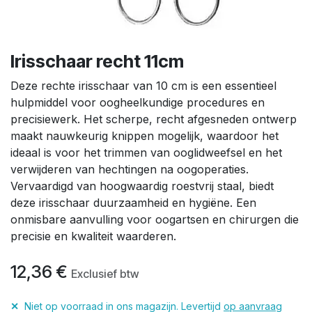
Irisschaar recht 11cm
Deze rechte irisschaar van 10 cm is een essentieel
hulpmiddel voor oogheelkundige procedures en
precisiewerk. Het scherpe, recht afgesneden ontwerp
maakt nauwkeurig knippen mogelijk, waardoor het
ideaal is voor het trimmen van ooglidweefsel en het
verwijderen van hechtingen na oogoperaties.
Vervaardigd van hoogwaardig roestvrij staal, biedt
deze irisschaar duurzaamheid en hygiëne. Een
onmisbare aanvulling voor oogartsen en chirurgen die
precisie en kwaliteit waarderen.
12,36
€
Exclusief btw
✕
Niet op voorraad in ons magazijn. Levertijd
op aanvraag