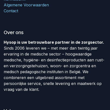
Algemene Voorwaarden
Contact
Over ons
Hysop is uw betrouwbare partner in de zorgsector.
Sinds 2006 leveren we – met meer dan twintig jaar
ervaring in de medische sector – hoogwaardige
medische, hygiëne- en desinfectieproducten aan rust-
en verzorgingstehuizen, woon- en zorgcentra en
medisch pedagogische instituten in België. We
combineren een uitgebreid assortiment met
persoonlijke service, snelle levering en maatwerk op
vraag van de klant.