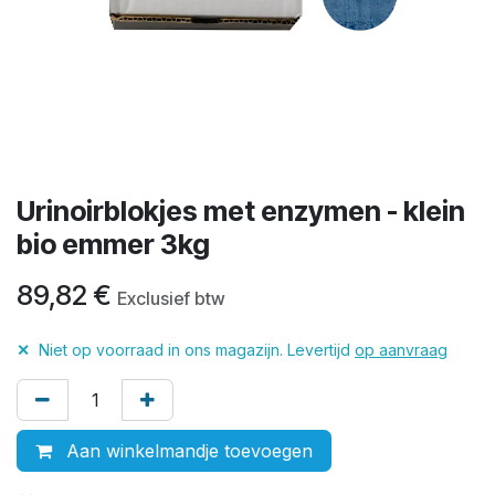
Urinoirblokjes met enzymen - klein
bio emmer 3kg
89,82
€
Exclusief btw
✕
Niet op voorraad in ons magazijn. Levertijd
op aanvraag
Aan winkelmandje toevoegen