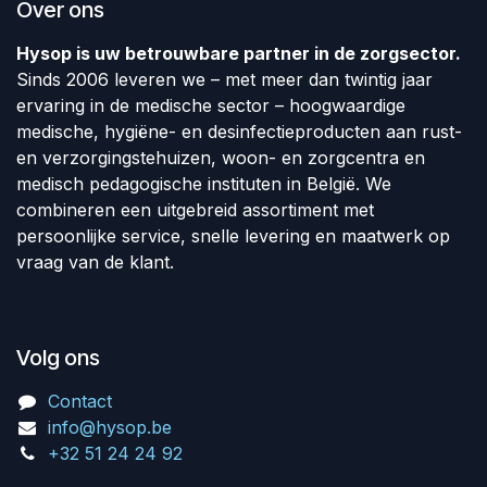
Over ons
Hysop is uw betrouwbare partner in de zorgsector.
Sinds 2006 leveren we – met meer dan twintig jaar
ervaring in de medische sector – hoogwaardige
medische, hygiëne- en desinfectieproducten aan rust-
en verzorgingstehuizen, woon- en zorgcentra en
medisch pedagogische instituten in België. We
combineren een uitgebreid assortiment met
persoonlijke service, snelle levering en maatwerk op
vraag van de klant.
Volg ons
Contact
info@hysop.be
+32 51 24 24 92