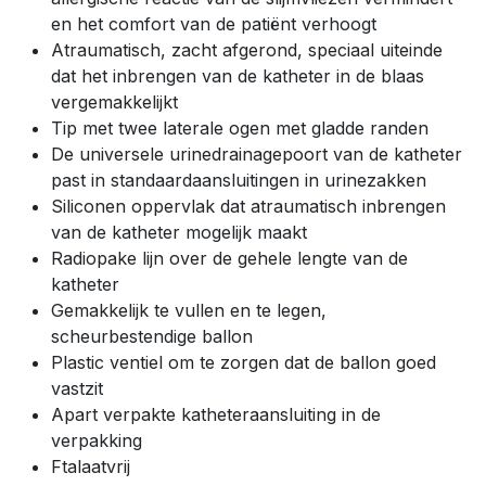
en het comfort van de patiënt verhoogt
Atraumatisch, zacht afgerond, speciaal uiteinde
dat het inbrengen van de katheter in de blaas
vergemakkelijkt
Tip met twee laterale ogen met gladde randen
De universele urinedrainagepoort van de katheter
past in standaardaansluitingen in urinezakken
Siliconen oppervlak dat atraumatisch inbrengen
van de katheter mogelijk maakt
Radiopake lijn over de gehele lengte van de
katheter
Gemakkelijk te vullen en te legen,
scheurbestendige ballon
Plastic ventiel om te zorgen dat de ballon goed
vastzit
Apart verpakte katheteraansluiting in de
verpakking
Ftalaatvrij