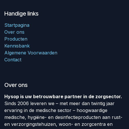
Handige links
Startpagina
Over ons
Producten
Kennisbank
Algemene Voorwaarden
Contact
Over ons
Hysop is uw betrouwbare partner in de zorgsector.
Sinds 2006 leveren we – met meer dan twintig jaar
ervaring in de medische sector – hoogwaardige
medische, hygiëne- en desinfectieproducten aan rust-
en verzorgingstehuizen, woon- en zorgcentra en