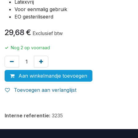
Latexvrij
Voor eenmalig gebruik
EO gesteriliseerd
29,68
€
Exclusief btw
✓
Nog
2
op voorraad
Aan winkelmandje toevoegen
Toevoegen aan verlanglijst
Interne referentie:
3235