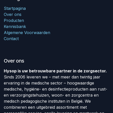
Startpagina
Over ons
Producten
Kennisbank
Algemene Voorwaarden
Contact
Over ons
Hysop is uw betrouwbare partner in de zorgsector.
Sinds 2006 leveren we – met meer dan twintig jaar
ervaring in de medische sector – hoogwaardige
medische, hygiëne- en desinfectieproducten aan rust-
en verzorgingstehuizen, woon- en zorgcentra en
medisch pedagogische instituten in België. We
combineren een uitgebreid assortiment met