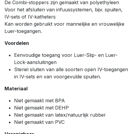
De Combi-stoppers zijn gemaakt van polyethyleen
Voor het afsluiten van infuussystemen, bijv. spuiten,
IV-sets of IV-katheters
Kan worden gebruikt voor mannelijke en vrouwelijke
Luer-toegangen.
Voordelen
Eenvoudige toegang voor Luer-Slip- en Luer-
Lock-aansluitingen
Steriel sluiten van alle soorten open IV-toegangen
in IV-sets en van voorgevulde spuiten.
Materiaal
Niet gemaakt met BPA
Niet gemaakt met DEHP
Niet gemaakt van latex/natuurlijk rubber
Niet gemaakt van PVC
Verenigbaar