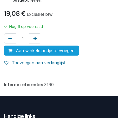
19,08
€
Exclusief btw
✓
Nog
6
op voorraad
Aan winkelmandje toevoegen
Toevoegen aan verlanglijst
Interne referentie:
3190
Handige links