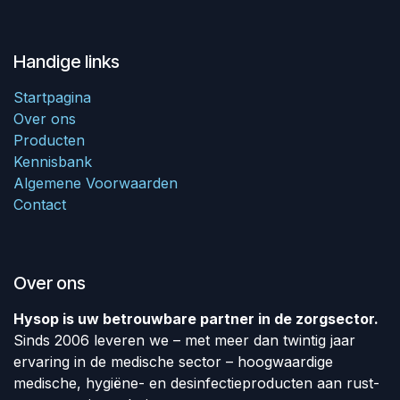
Handige links
Startpagina
Over ons
Producten
Kennisbank
Algemene Voorwaarden
Contact
Over ons
Hysop is uw betrouwbare partner in de zorgsector.
Sinds 2006 leveren we – met meer dan twintig jaar
ervaring in de medische sector – hoogwaardige
medische, hygiëne- en desinfectieproducten aan rust-