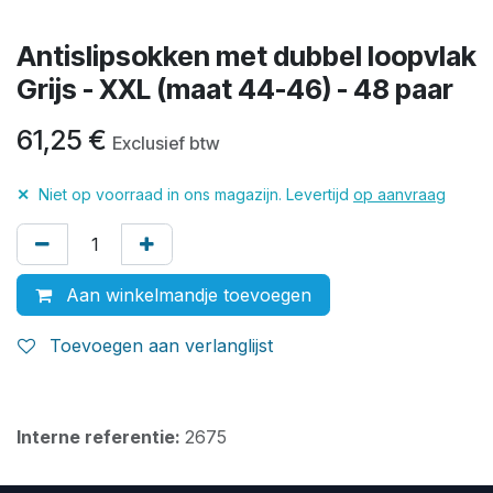
Antislipsokken met dubbel loopvlak
Grijs - XXL (maat 44-46) - 48 paar
61,25
€
Exclusief btw
✕
Niet op voorraad in ons magazijn. Levertijd
op aanvraag
Aan winkelmandje toevoegen
Toevoegen aan verlanglijst
Interne referentie:
2675