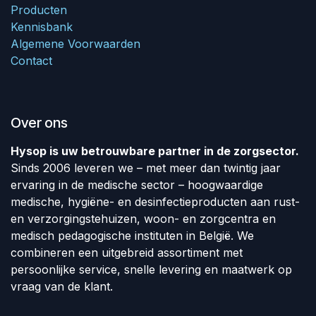
Producten
Kennisbank
Algemene Voorwaarden
Contact
Over ons
Hysop is uw betrouwbare partner in de zorgsector.
Sinds 2006 leveren we – met meer dan twintig jaar
ervaring in de medische sector – hoogwaardige
medische, hygiëne- en desinfectieproducten aan rust-
en verzorgingstehuizen, woon- en zorgcentra en
medisch pedagogische instituten in België. We
combineren een uitgebreid assortiment met
persoonlijke service, snelle levering en maatwerk op
vraag van de klant.