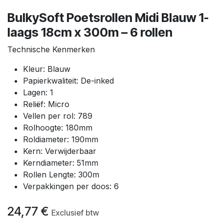
BulkySoft Poetsrollen Midi Blauw 1-
laags 18cm x 300m – 6 rollen
Technische Kenmerken
Kleur: Blauw
Papierkwaliteit: De-inked
Lagen: 1
Reliëf:
Micro
Vellen per rol: 789
Rolhoogte: 180mm
Roldiameter: 190mm
Kern: Verwijderbaar
Kerndiameter: 51mm
Rollen Lengte: 300m
Verpakkingen per doos: 6
24,77
€
Exclusief btw