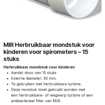
MIR Herbruikbaar mondstuk voor
kinderen voor spirometers – 15
stuks
Herbruikbaar mondstuk voor kinderen
Aantal: doos van 15 stuks
Externe diameter: 30 mm.
Te gebruiken met herbruikbare turbine.
Deze monstuk moet gebruikt worden met
een herbruikbare- of wegwerp turbine of een
antibacterieel filter van MIR.