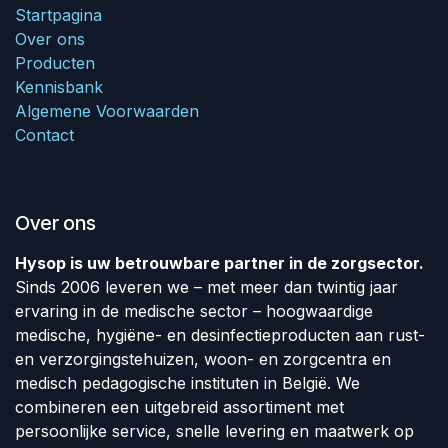
Startpagina
Over ons
Producten
Kennisbank
Algemene Voorwaarden
Contact
Over ons
Hysop is uw betrouwbare partner in de zorgsector.
Sinds 2006 leveren we – met meer dan twintig jaar
ervaring in de medische sector – hoogwaardige
medische, hygiëne- en desinfectieproducten aan rust-
en verzorgingstehuizen, woon- en zorgcentra en
medisch pedagogische instituten in België. We
combineren een uitgebreid assortiment met
persoonlijke service, snelle levering en maatwerk op