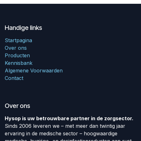
Handige links
Startpagina
Over ons
Producten
Kennisbank
Algemene Voorwaarden
Contact
Over ons
Hysop is uw betrouwbare partner in de zorgsector.
Sinds 2006 leveren we – met meer dan twintig jaar
ervaring in de medische sector – hoogwaardige