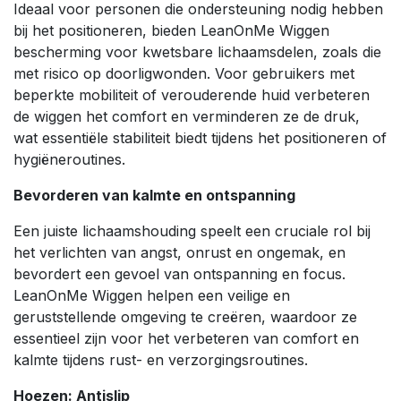
Ideaal voor personen die ondersteuning nodig hebben
bij het positioneren, bieden LeanOnMe Wiggen
bescherming voor kwetsbare lichaamsdelen, zoals die
met risico op doorligwonden. Voor gebruikers met
beperkte mobiliteit of verouderende huid verbeteren
de wiggen het comfort en verminderen ze de druk,
wat essentiële stabiliteit biedt tijdens het positioneren of
hygiëneroutines.
Bevorderen van kalmte en ontspanning
Een juiste lichaamshouding speelt een cruciale rol bij
het verlichten van angst, onrust en ongemak, en
bevordert een gevoel van ontspanning en focus.
LeanOnMe Wiggen helpen een veilige en
geruststellende omgeving te creëren, waardoor ze
essentieel zijn voor het verbeteren van comfort en
kalmte tijdens rust- en verzorgingsroutines.
Hoezen: Antislip