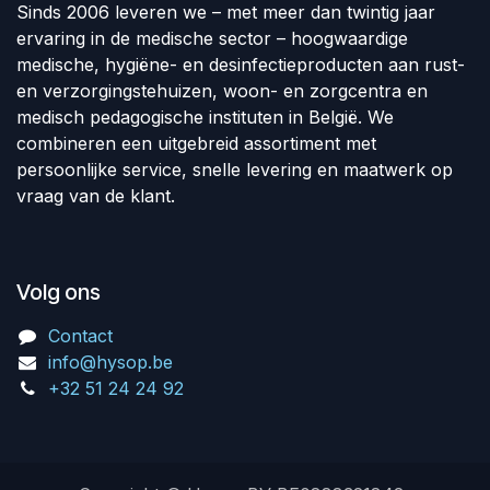
Sinds 2006 leveren we – met meer dan twintig jaar
ervaring in de medische sector – hoogwaardige
medische, hygiëne- en desinfectieproducten aan rust-
en verzorgingstehuizen, woon- en zorgcentra en
medisch pedagogische instituten in België. We
combineren een uitgebreid assortiment met
persoonlijke service, snelle levering en maatwerk op
vraag van de klant.
Volg ons
Contact
info@hysop.be
+32 51 24 24 92