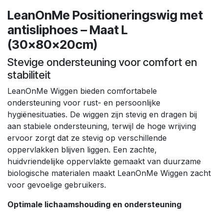
LeanOnMe Positioneringswig met
antisliphoes – Maat L
(30×80×20cm)
Stevige ondersteuning voor comfort en
stabiliteit
LeanOnMe Wiggen bieden comfortabele
ondersteuning voor rust- en persoonlijke
hygiënesituaties. De wiggen zijn stevig en dragen bij
aan stabiele ondersteuning, terwijl de hoge wrijving
ervoor zorgt dat ze stevig op verschillende
oppervlakken blijven liggen. Een zachte,
huidvriendelijke oppervlakte gemaakt van duurzame
biologische materialen maakt LeanOnMe Wiggen zacht
voor gevoelige gebruikers.
Optimale lichaamshouding en ondersteuning