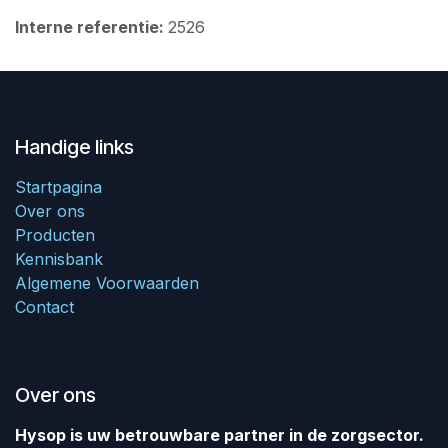
Interne referentie:
2526
Handige links
Startpagina
Over ons
Producten
Kennisbank
Algemene Voorwaarden
Contact
Over ons
Hysop is uw betrouwbare partner in de zorgsector.