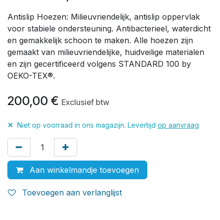
Antislip Hoezen: Milieuvriendelijk, antislip oppervlak
voor stabiele ondersteuning. Antibacterieel, waterdicht
en gemakkelijk schoon te maken. Alle hoezen zijn
gemaakt van milieuvriendelijke, huidveilige materialen
en zijn gecertificeerd volgens STANDARD 100 by
OEKO-TEX®.
200,00
€
Exclusief btw
✕
Niet op voorraad in ons magazijn. Levertijd
op aanvraag
Aan winkelmandje toevoegen
Toevoegen aan verlanglijst