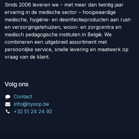
Sinds 2006 leveren we – met meer dan twintig jaar
ervaring in de medische sector – hoogwaardige
medische, hygiëne- en desinfectieproducten aan rust-
en verzorgingstehuizen, woon- en zorgcentra en
medisch pedagogische instituten in België. We
combineren een uitgebreid assortiment met
persoonlijke service, snelle levering en maatwerk op
vraag van de klant.
Volg ons
Contact
info@hysop.be
+32 51 24 24 92