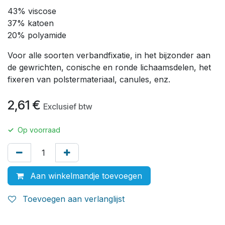
43% viscose
37% katoen
20% polyamide
Voor alle soorten verbandfixatie, in het bijzonder aan
de gewrichten, conische en ronde lichaamsdelen, het
fixeren van polstermateriaal, canules, enz.
2,61
€
Exclusief btw
✓
Op voorraad
Aan winkelmandje toevoegen
Toevoegen aan verlanglijst