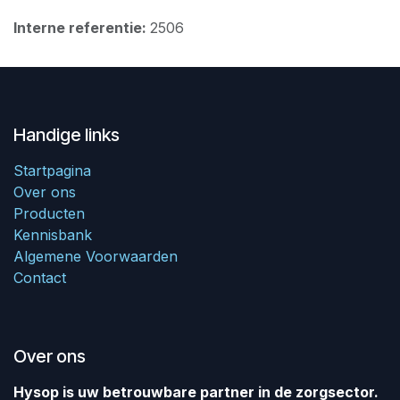
Interne referentie:
2506
Handige links
Startpagina
Over ons
Producten
Kennisbank
Algemene Voorwaarden
Contact
Over ons
Hysop is uw betrouwbare partner in de zorgsector.