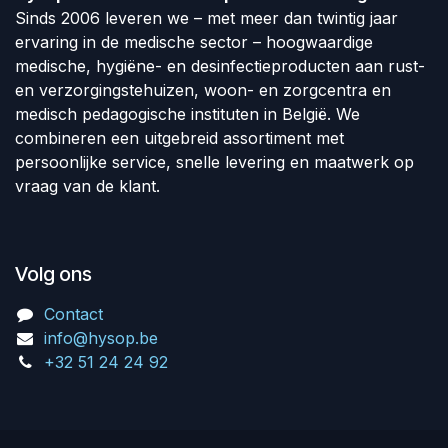
Sinds 2006 leveren we – met meer dan twintig jaar
ervaring in de medische sector – hoogwaardige
medische, hygiëne- en desinfectieproducten aan rust-
en verzorgingstehuizen, woon- en zorgcentra en
medisch pedagogische instituten in België. We
combineren een uitgebreid assortiment met
persoonlijke service, snelle levering en maatwerk op
vraag van de klant.
Volg ons
Contact
info@hysop.be
+32 51 24 24 92