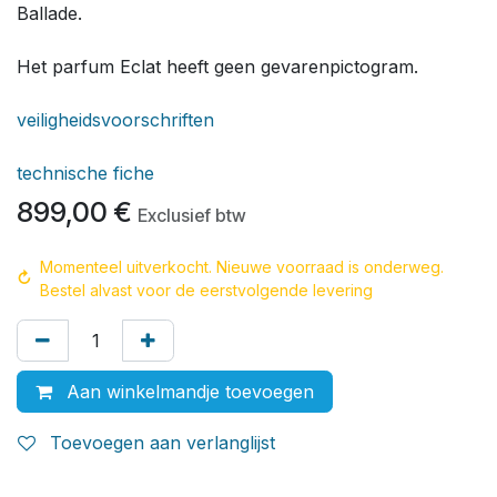
Ballade.
Het parfum Eclat heeft geen gevarenpictogram.
veiligheidsvoorschriften
technische fiche
899,00
€
Exclusief btw
Momenteel uitverkocht. Nieuwe voorraad is onderweg.
↻
Bestel alvast voor de eerstvolgende levering
Aan winkelmandje toevoegen
Toevoegen aan verlanglijst