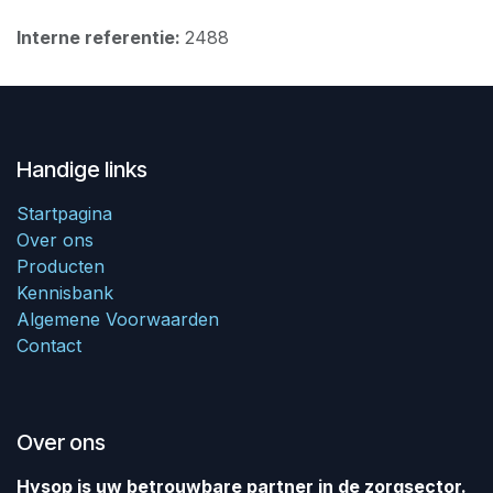
Interne referentie:
2488
Handige links
Startpagina
Over ons
Producten
Kennisbank
Algemene Voorwaarden
Contact
Over ons
Hysop is uw betrouwbare partner in de zorgsector.