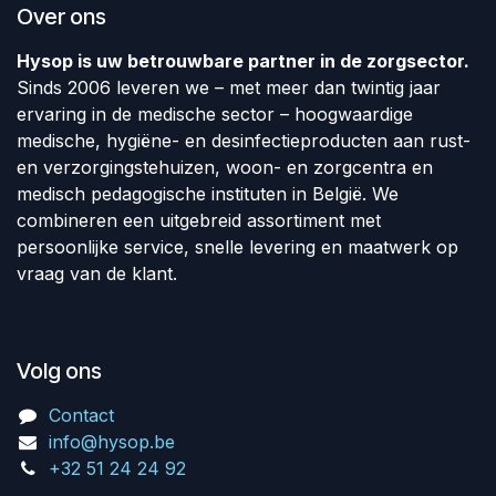
Over ons
Hysop is uw betrouwbare partner in de zorgsector.
Sinds 2006 leveren we – met meer dan twintig jaar
ervaring in de medische sector – hoogwaardige
medische, hygiëne- en desinfectieproducten aan rust-
en verzorgingstehuizen, woon- en zorgcentra en
medisch pedagogische instituten in België. We
combineren een uitgebreid assortiment met
persoonlijke service, snelle levering en maatwerk op
vraag van de klant.
Volg ons
Contact
info@hysop.be
+32 51 24 24 92