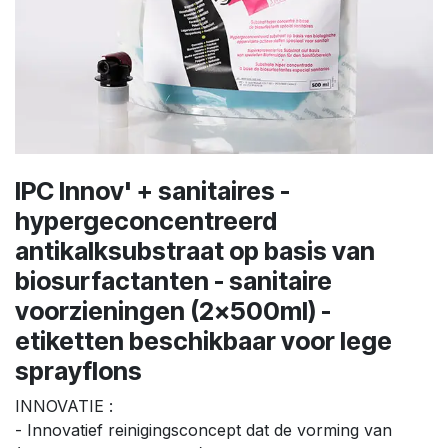
IPC Innov' + sanitaires -
hypergeconcentreerd
antikalksubstraat op basis van
biosurfactanten - sanitaire
voorzieningen (2x500ml) -
etiketten beschikbaar voor lege
sprayflons
INNOVATIE :
- Innovatief reinigingsconcept dat de vorming van