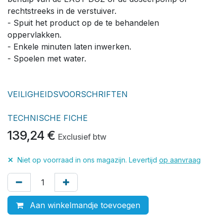
rechtstreeks in de verstuiver.
- Spuit het product op de te behandelen
oppervlakken.
- Enkele minuten laten inwerken.
- Spoelen met water.
VEILIGHEIDSVOORSCHRIFTEN
TECHNISCHE FICHE
139,24
€
Exclusief btw
✕
Niet op voorraad in ons magazijn. Levertijd
op aanvraag
Aan winkelmandje toevoegen