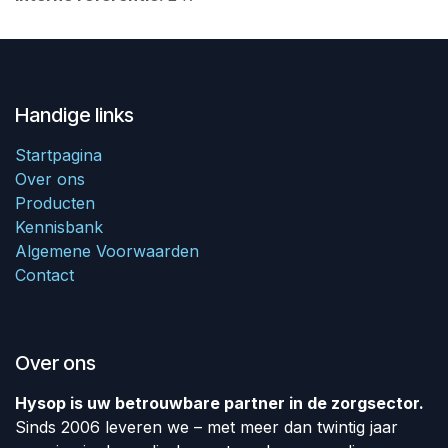
Handige links
Startpagina
Over ons
Producten
Kennisbank
Algemene Voorwaarden
Contact
Over ons
Hysop is uw betrouwbare partner in de zorgsector.
Sinds 2006 leveren we – met meer dan twintig jaar