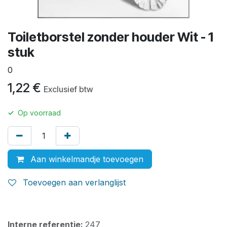
Toiletborstel zonder houder Wit - 1
stuk
0
1,22
€
Exclusief btw
✓
Op voorraad
Aan winkelmandje toevoegen
Toevoegen aan verlanglijst
Interne referentie:
247