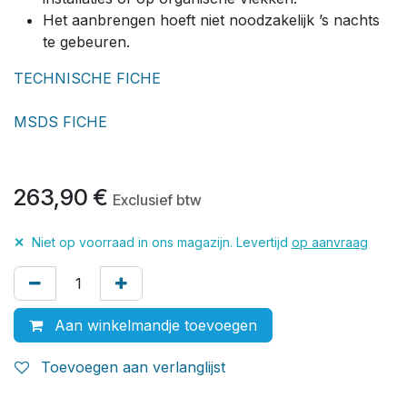
Het aanbrengen hoeft niet noodzakelijk ’s nachts
te gebeuren.
TECHNISCHE FICHE
MSDS FICHE
263,90
€
Exclusief btw
✕
Niet op voorraad in ons magazijn. Levertijd
op aanvraag
Aan winkelmandje toevoegen
Toevoegen aan verlanglijst