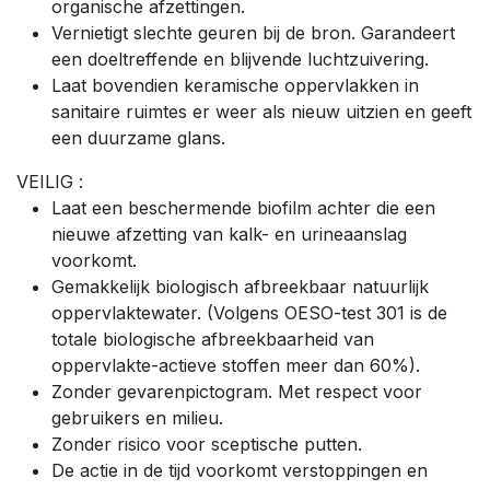
organische afzettingen.
Vernietigt slechte geuren bij de bron. Garandeert
een doeltreffende en blijvende luchtzuivering.
Laat bovendien keramische oppervlakken in
sanitaire ruimtes er weer als nieuw uitzien en geeft
een duurzame glans.
VEILIG :
Laat een beschermende biofilm achter die een
nieuwe afzetting van kalk- en urineaanslag
voorkomt.
Gemakkelijk biologisch afbreekbaar natuurlijk
oppervlaktewater. (Volgens OESO-test 301 is de
totale biologische afbreekbaarheid van
oppervlakte-actieve stoffen meer dan 60%).
Zonder gevarenpictogram. Met respect voor
gebruikers en milieu.
Zonder risico voor sceptische putten.
De actie in de tijd voorkomt verstoppingen en