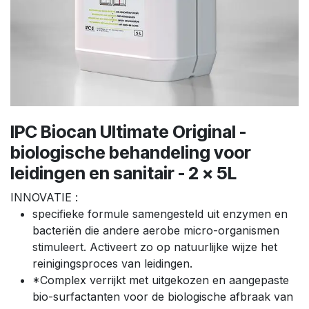
IPC Biocan Ultimate Original -
biologische behandeling voor
leidingen en sanitair - 2 x 5L
INNOVATIE :
specifieke formule samengesteld uit enzymen en
bacteriën die andere aerobe micro-organismen
stimuleert. Activeert zo op natuurlijke wijze het
reinigingsproces van leidingen.
*Complex verrijkt met uitgekozen en aangepaste
bio-surfactanten voor de biologische afbraak van