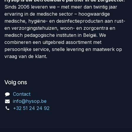
Sinds 2006 leveren we – met meer dan twintig jaar
ervaring in de medische sector – hoogwaardige
medische, hygiëne- en desinfectieproducten aan rust-
en verzorgingstehuizen, woon- en zorgcentra en
medisch pedagogische instituten in België. We
combineren een uitgebreid assortiment met
persoonlijke service, snelle levering en maatwerk op
vraag van de klant.
Volg ons
Contact
info@hysop.be
+32 51 24 24 92