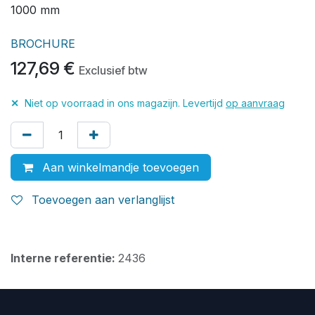
1000 mm
BROCHURE
127,69
€
Exclusief btw
✕
Niet op voorraad in ons magazijn. Levertijd
op aanvraag
Aan winkelmandje toevoegen
Toevoegen aan verlanglijst
Interne referentie:
2436