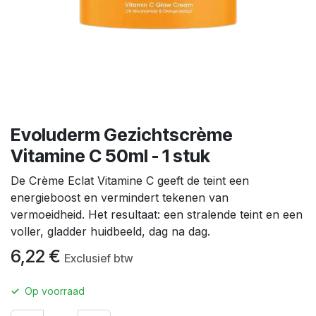
Evoluderm Gezichtscrème
Vitamine C 50ml - 1 stuk
De Crème Eclat Vitamine C geeft de teint een
energieboost en vermindert tekenen van
vermoeidheid. Het resultaat: een stralende teint en een
voller, gladder huidbeeld, dag na dag.
6,22
€
Exclusief btw
✓
Op voorraad