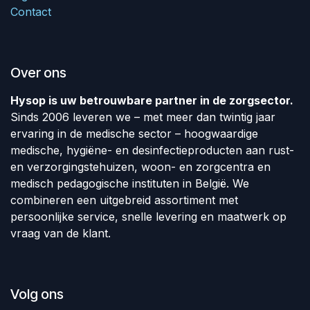
Contact
Over ons
Hysop is uw betrouwbare partner in de zorgsector.
Sinds 2006 leveren we – met meer dan twintig jaar
ervaring in de medische sector – hoogwaardige
medische, hygiëne- en desinfectieproducten aan rust-
en verzorgingstehuizen, woon- en zorgcentra en
medisch pedagogische instituten in België. We
combineren een uitgebreid assortiment met
persoonlijke service, snelle levering en maatwerk op
vraag van de klant.
Volg ons