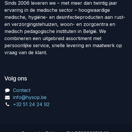
Sinds 2006 leveren we – met meer dan twintig jaar
ervaring in de medische sector – hoogwaardige
medische, hygiëne- en desinfectieproducten aan rust-
en verzorgingstehuizen, woon- en zorgcentra en
medisch pedagogische instituten in België. We
combineren een uitgebreid assortiment met
persoonlijke service, snelle levering en maatwerk op
vraag van de klant.
Volg ons
Contact
info@hysop.be
+32 51 24 24 92