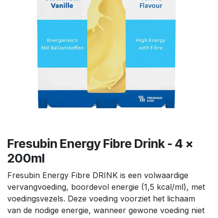
Fresubin Energy Fibre Drink - 4 x
200ml
Fresubin Energy Fibre DRINK is een volwaardige
vervangvoeding, boordevol energie (1,5 kcal/ml), met
voedingsvezels. Deze voeding voorziet het lichaam
van de nodige energie, wanneer gewone voeding niet