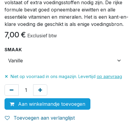
volstaat of extra voedingsstoffen nodig zijn. De rijke
formule bevat goed opneembare eiwitten en alle
essentiële vitaminen en mineralen. Het is een kant-en-
klare voeding die geschikt is als enige voedingsbron.
7,00
€
Exclusief btw
SMAAK
✕
Niet op voorraad in ons magazijn. Levertijd
op aanvraag
Aan winkelmandje toevoegen
Toevoegen aan verlanglijst