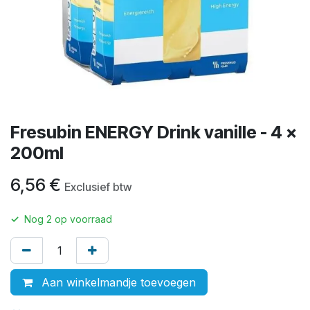
Fresubin ENERGY Drink vanille - 4 x
200ml
6,56
€
Exclusief btw
✓
Nog
2
op voorraad
Aan winkelmandje toevoegen