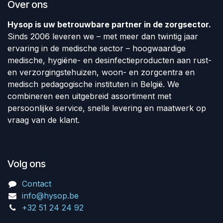
Over ons
Hysop is uw betrouwbare partner in de zorgsector.
Sinds 2006 leveren we – met meer dan twintig jaar
ervaring in de medische sector – hoogwaardige
medische, hygiëne- en desinfectieproducten aan rust-
en verzorgingstehuizen, woon- en zorgcentra en
medisch pedagogische instituten in België. We
combineren een uitgebreid assortiment met
persoonlijke service, snelle levering en maatwerk op
vraag van de klant.
Volg ons
Contact
info@hysop.be
+32 51 24 24 92