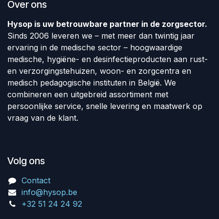
Over ons
Hysop is uw betrouwbare partner in de zorgsector.
Sinds 2006 leveren we – met meer dan twintig jaar
ervaring in de medische sector – hoogwaardige
medische, hygiëne- en desinfectieproducten aan rust-
en verzorgingstehuizen, woon- en zorgcentra en
medisch pedagogische instituten in België. We
combineren een uitgebreid assortiment met
persoonlijke service, snelle levering en maatwerk op
vraag van de klant.
Volg ons
Contact
info@hysop.be
+32 51 24 24 92