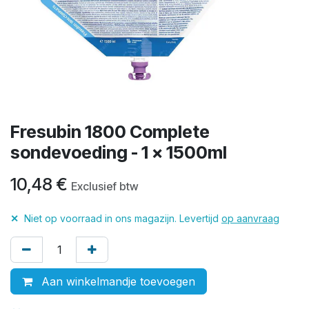
Fresubin 1800 Complete
sondevoeding - 1 x 1500ml
10,48
€
Exclusief btw
✕
Niet op voorraad in ons magazijn. Levertijd
op aanvraag
Aan winkelmandje toevoegen