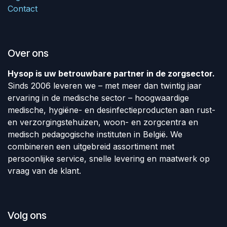
Contact
Over ons
Hysop is uw betrouwbare partner in de zorgsector.
Sinds 2006 leveren we – met meer dan twintig jaar
ervaring in de medische sector – hoogwaardige
medische, hygiëne- en desinfectieproducten aan rust-
en verzorgingstehuizen, woon- en zorgcentra en
medisch pedagogische instituten in België. We
combineren een uitgebreid assortiment met
persoonlijke service, snelle levering en maatwerk op
vraag van de klant.
Volg ons