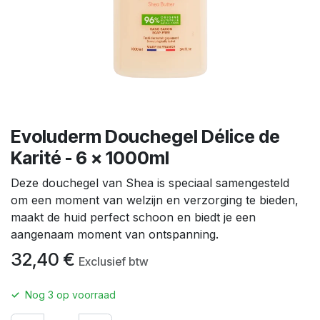
Evoluderm Douchegel Délice de
Karité - 6 x 1000ml
Deze douchegel van Shea is speciaal samengesteld
om een moment van welzijn en verzorging te bieden,
maakt de huid perfect schoon en biedt je een
aangenaam moment van ontspanning.
32,40
€
Exclusief btw
✓
Nog
3
op voorraad