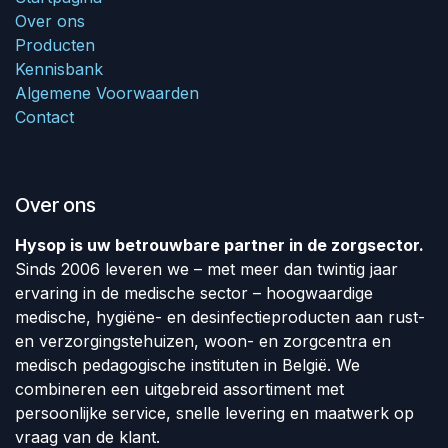
Over ons
Producten
Kennisbank
Algemene Voorwaarden
Contact
Over ons
Hysop is uw betrouwbare partner in de zorgsector.
Sinds 2006 leveren we – met meer dan twintig jaar
ervaring in de medische sector – hoogwaardige
medische, hygiëne- en desinfectieproducten aan rust-
en verzorgingstehuizen, woon- en zorgcentra en
medisch pedagogische instituten in België. We
combineren een uitgebreid assortiment met
persoonlijke service, snelle levering en maatwerk op
vraag van de klant.