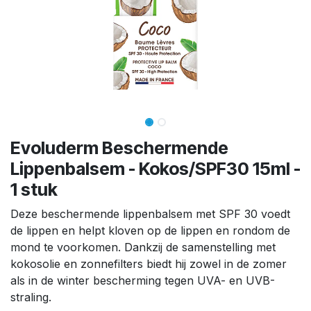
Evoluderm Beschermende
Lippenbalsem - Kokos/SPF30 15ml -
1 stuk
Deze beschermende lippenbalsem met SPF 30 voedt
de lippen en helpt kloven op de lippen en rondom de
mond te voorkomen. Dankzij de samenstelling met
kokosolie en zonnefilters biedt hij zowel in de zomer
als in de winter bescherming tegen UVA- en UVB-
straling.