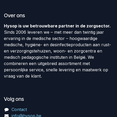
Over ons
Hysop is uw betrouwbare partner in de zorgsector.
Sinds 2006 leveren we – met meer dan twintig jaar
ervaring in de medische sector – hoogwaardige
medische, hygiëne- en desinfectieproducten aan rust-
en verzorgingstehuizen, woon- en zorgcentra en
medisch pedagogische instituten in België. We
combineren een uitgebreid assortiment met
persoonlijke service, snelle levering en maatwerk op
vraag van de klant.
Volg ons
Contact
info@hysop.be