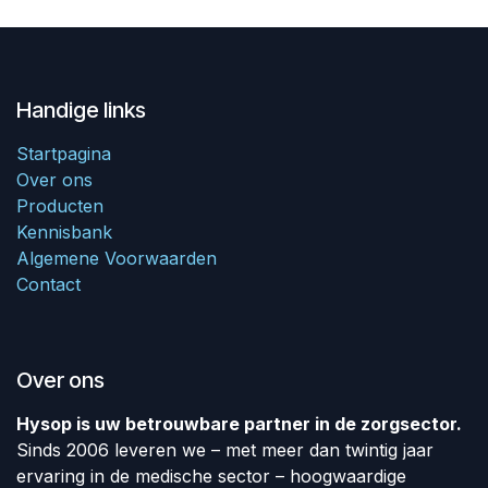
Handige links
Startpagina
Over ons
Producten
Kennisbank
Algemene Voorwaarden
Contact
Over ons
Hysop is uw betrouwbare partner in de zorgsector.
Sinds 2006 leveren we – met meer dan twintig jaar
ervaring in de medische sector – hoogwaardige