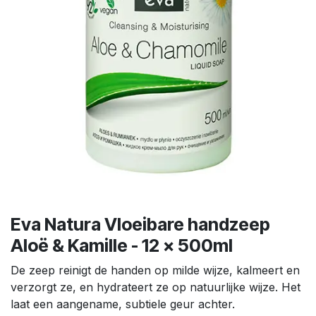
Eva Natura Vloeibare handzeep
Aloë & Kamille - 12 x 500ml
De zeep reinigt de handen op milde wijze, kalmeert en
verzorgt ze, en hydrateert ze op natuurlijke wijze. Het
laat een aangename, subtiele geur achter.