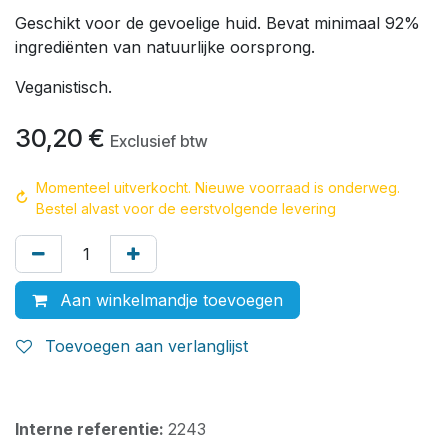
Geschikt voor de gevoelige huid. Bevat minimaal 92%
ingrediënten van natuurlijke oorsprong.
Veganistisch.
30,20
€
Exclusief btw
Momenteel uitverkocht. Nieuwe voorraad is onderweg.
↻
Bestel alvast voor de eerstvolgende levering
Aan winkelmandje toevoegen
Toevoegen aan verlanglijst
Interne referentie:
2243