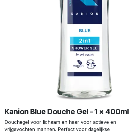
Kanion Blue Douche Gel - 1 x 400ml
Douchegel voor lichaam en haar voor actieve en
vrijgevochten mannen. Perfect voor dagelijkse