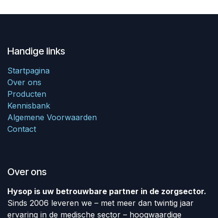
Handige links
Startpagina
Over ons
Producten
Kennisbank
Algemene Voorwaarden
Contact
Over ons
Hysop is uw betrouwbare partner in de zorgsector.
Sinds 2006 leveren we – met meer dan twintig jaar
ervaring in de medische sector – hoogwaardige