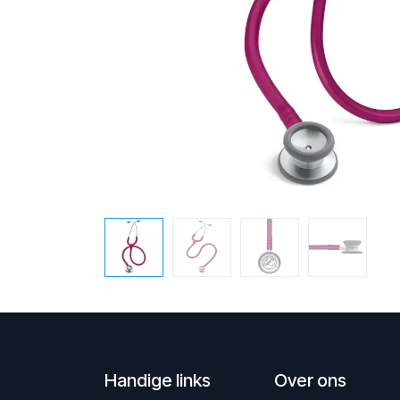
Handige links
Over ons