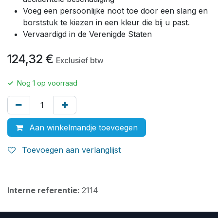
Voeg een persoonlijke noot toe door een slang en
borststuk te kiezen in een kleur die bij u past.
Vervaardigd in de Verenigde Staten
124,32
€
Exclusief btw
✓
Nog
1
op voorraad
Aan winkelmandje toevoegen
Toevoegen aan verlanglijst
Interne referentie:
2114