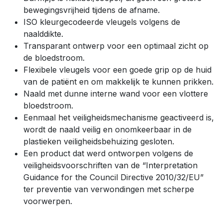
bewegingsvrijheid tijdens de afname.
ISO kleurgecodeerde vleugels volgens de
naalddikte.
Transparant ontwerp voor een optimaal zicht op
de bloedstroom.
Flexibele vleugels voor een goede grip op de huid
van de patiënt en om makkelijk te kunnen prikken.
Naald met dunne interne wand voor een vlottere
bloedstroom.
Eenmaal het veiligheidsmechanisme geactiveerd is,
wordt de naald veilig en onomkeerbaar in de
plastieken veiligheidsbehuizing gesloten.
Een product dat werd ontworpen volgens de
veiligheidsvoorschriften van de “Interpretation
Guidance for the Council Directive 2010/32/EU”
ter preventie van verwondingen met scherpe
voorwerpen.