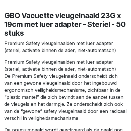
GBO Vacuette vleugelnaald 23G x
19cm met luer adapter - Steriel - 50
stuks
Premium Safety vleugelnaalden met luer adapter
(steriel, activatie binnen de ader, niet-automatisch)
Premium Safety vleugelnaalden met luer adapter
(steriel, activatie binnen de ader, niet-automatisch)
De Premium Safety vleugelnaald onderscheidt zich
van een gewone vleugelnaald door het ingebouwd
ergonomisch veiligheidsmechanisme, zichtbaar in de
“plastic mantel” die zich bevindt aan de aanzet tussen
de vleugels en het darmpje. Ze onderscheidt zich ook
van de “gewone” safety vleugelnaald door een radicaal
verschil in veiligheidsmechanisme.
De premiumnaald wordt geactiveerd als de naald nog