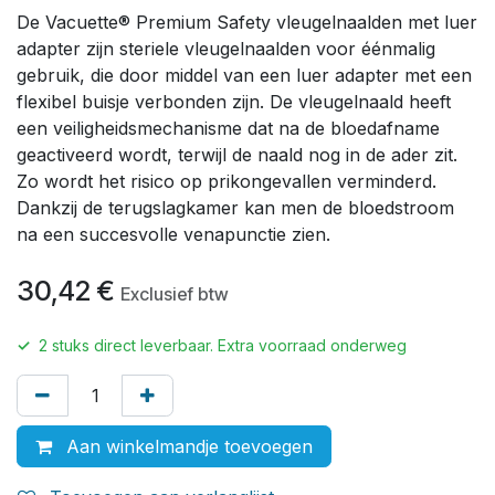
De Vacuette® Premium Safety vleugelnaalden met luer
adapter zijn steriele vleugelnaalden voor éénmalig
gebruik, die door middel van een luer adapter met een
flexibel buisje verbonden zijn. De vleugelnaald heeft
een veiligheidsmechanisme dat na de bloedafname
geactiveerd wordt, terwijl de naald nog in de ader zit.
Zo wordt het risico op prikongevallen verminderd.
Dankzij de terugslagkamer kan men de bloedstroom
na een succesvolle venapunctie zien.
30,42
€
Exclusief btw
✓
2
stuks direct leverbaar. Extra voorraad onderweg
Aan winkelmandje toevoegen