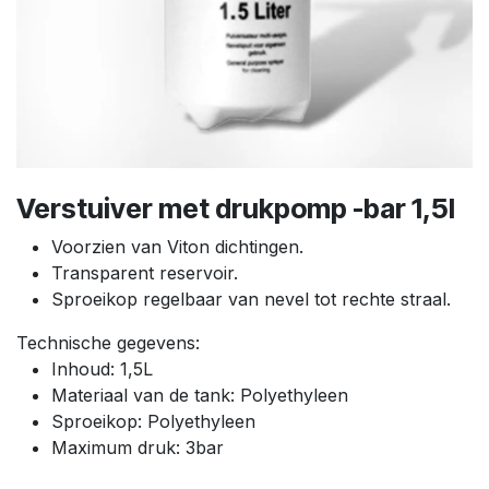
Verstuiver met drukpomp -bar 1,5l
Voorzien van Viton dichtingen.
Transparent reservoir.
Sproeikop regelbaar van nevel tot rechte straal.
Technische gegevens:
Inhoud: 1,5L
Materiaal van de tank: Polyethyleen
Sproeikop: Polyethyleen
Maximum druk: 3bar