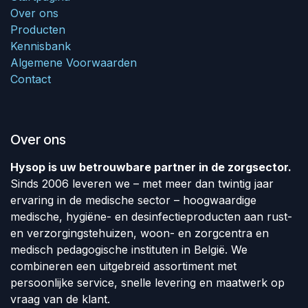
Over ons
Producten
Kennisbank
Algemene Voorwaarden
Contact
Over ons
Hysop is uw betrouwbare partner in de zorgsector.
Sinds 2006 leveren we – met meer dan twintig jaar
ervaring in de medische sector – hoogwaardige
medische, hygiëne- en desinfectieproducten aan rust-
en verzorgingstehuizen, woon- en zorgcentra en
medisch pedagogische instituten in België. We
combineren een uitgebreid assortiment met
persoonlijke service, snelle levering en maatwerk op
vraag van de klant.