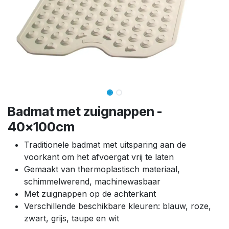
Badmat met zuignappen -
40x100cm
Traditionele badmat met uitsparing aan de
voorkant om het afvoergat vrij te laten
Gemaakt van thermoplastisch materiaal,
schimmelwerend, machinewasbaar
Met zuignappen op de achterkant
Verschillende beschikbare kleuren: blauw, roze,
zwart, grijs, taupe en wit