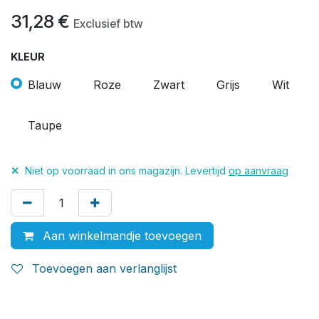
31,28
€
Exclusief btw
KLEUR
Blauw
Roze
Zwart
Grijs
Wit
Taupe
✕
Niet op voorraad in ons magazijn. Levertijd
op aanvraag
Aan winkelmandje toevoegen
Toevoegen aan verlanglijst