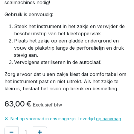
sealmachines nodig!
Gebruik is eenvoudig:
Steek het instrument in het zakje en verwijder de
beschermstrip van het kleefoppervlak
Plaats het zakje op een gladde ondergrond en
vouw de plakstrip langs de perforatielijn en druk
stevig aan.
Vervolgens steriliseren in de autoclaaf.
Zorg ervoor dat u een zakje kiest dat comfortabel om
het instrument past en niet uitrekt. Als het zakje te
klein is, bestaat het risico op breuk en besmetting.
63,00
€
Exclusief btw
✕
Niet op voorraad in ons magazijn. Levertijd
op aanvraag