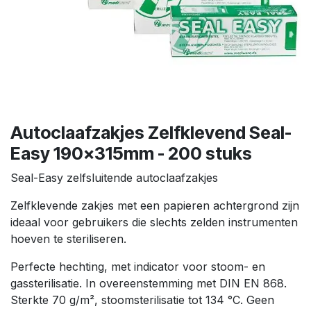
Autoclaafzakjes Zelfklevend Seal-
Easy 190x315mm - 200 stuks
Seal-Easy zelfsluitende autoclaafzakjes
Zelfklevende zakjes met een papieren achtergrond zijn
ideaal voor gebruikers die slechts zelden instrumenten
hoeven te steriliseren.
Perfecte hechting, met indicator voor stoom- en
gassterilisatie. In overeenstemming met DIN EN 868.
Sterkte 70 g/m², stoomsterilisatie tot 134 °C. Geen