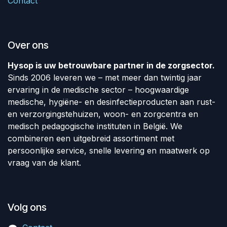
Contact
Over ons
Hysop is uw betrouwbare partner in de zorgsector.
Sinds 2006 leveren we – met meer dan twintig jaar
ervaring in de medische sector – hoogwaardige
medische, hygiëne- en desinfectieproducten aan rust-
en verzorgingstehuizen, woon- en zorgcentra en
medisch pedagogische instituten in België. We
combineren een uitgebreid assortiment met
persoonlijke service, snelle levering en maatwerk op
vraag van de klant.
Volg ons