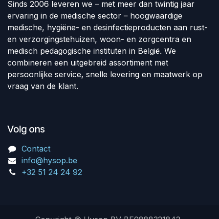
Sinds 2006 leveren we – met meer dan twintig jaar
ervaring in de medische sector – hoogwaardige
medische, hygiëne- en desinfectieproducten aan rust-
en verzorgingstehuizen, woon- en zorgcentra en
medisch pedagogische instituten in België. We
combineren een uitgebreid assortiment met
persoonlijke service, snelle levering en maatwerk op
vraag van de klant.
Volg ons
Contact
info@hysop.be
+32 51 24 24 92