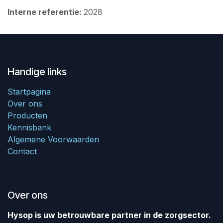
Interne referentie:
2028
Handige links
Startpagina
Over ons
Producten
Kennisbank
Algemene Voorwaarden
Contact
Over ons
Hysop is uw betrouwbare partner in de zorgsector.