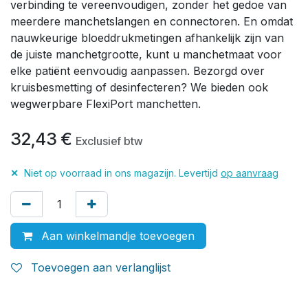
verbinding te vereenvoudigen, zonder het gedoe van
meerdere manchetslangen en connectoren. En omdat
nauwkeurige bloeddrukmetingen afhankelijk zijn van
de juiste manchetgrootte, kunt u manchetmaat voor
elke patiënt eenvoudig aanpassen. Bezorgd over
kruisbesmetting of desinfecteren? We bieden ook
wegwerpbare FlexiPort manchetten.
32,43
€
Exclusief btw
✕
Niet op voorraad in ons magazijn. Levertijd
op aanvraag
Aan winkelmandje toevoegen
Toevoegen aan verlanglijst