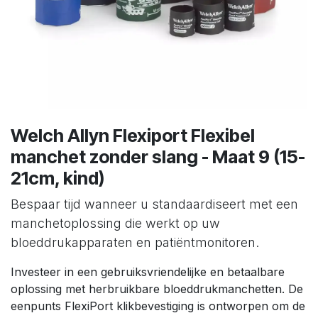
Welch Allyn Flexiport Flexibel
manchet zonder slang - Maat 9 (15-
21cm, kind)
Bespaar tijd wanneer u standaardiseert met een
manchetoplossing die werkt op uw
bloeddrukapparaten en patiëntmonitoren.
Investeer in een gebruiksvriendelijke en betaalbare
oplossing met herbruikbare bloeddrukmanchetten. De
eenpunts FlexiPort klikbevestiging is ontworpen om de