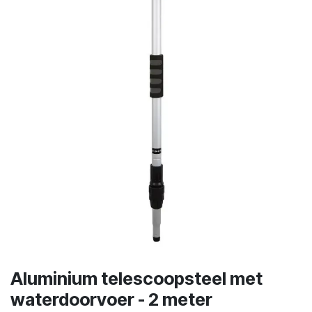
Aluminium telescoopsteel met
waterdoorvoer - 2 meter