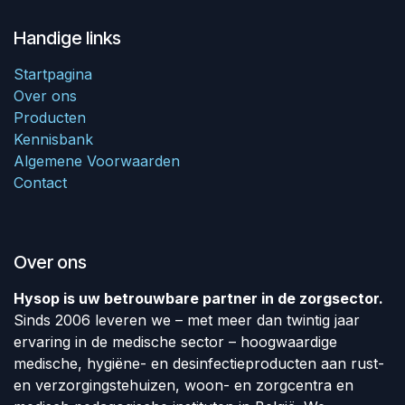
Handige links
Startpagina
Over ons
Producten
Kennisbank
Algemene Voorwaarden
Contact
Over ons
Hysop is uw betrouwbare partner in de zorgsector.
Sinds 2006 leveren we – met meer dan twintig jaar
ervaring in de medische sector – hoogwaardige
medische, hygiëne- en desinfectieproducten aan rust-
en verzorgingstehuizen, woon- en zorgcentra en