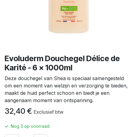
Evoluderm Douchegel Délice de
Karité - 6 x 1000ml
Deze douchegel van Shea is speciaal samengesteld
om een moment van welzijn en verzorging te bieden,
maakt de huid perfect schoon en biedt je een
aangenaam moment van ontspanning.
32,40
€
Exclusief btw
✓
Nog
3
op voorraad