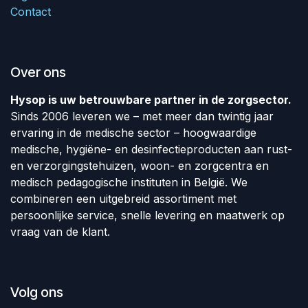
Contact
Over ons
Hysop is uw betrouwbare partner in de zorgsector.
Sinds 2006 leveren we – met meer dan twintig jaar
ervaring in de medische sector – hoogwaardige
medische, hygiëne- en desinfectieproducten aan rust-
en verzorgingstehuizen, woon- en zorgcentra en
medisch pedagogische instituten in België. We
combineren een uitgebreid assortiment met
persoonlijke service, snelle levering en maatwerk op
vraag van de klant.
Volg ons