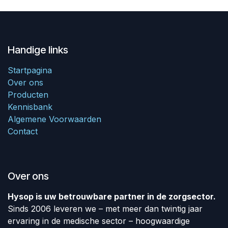
Handige links
Startpagina
Over ons
Producten
Kennisbank
Algemene Voorwaarden
Contact
Over ons
Hysop is uw betrouwbare partner in de zorgsector.
Sinds 2006 leveren we – met meer dan twintig jaar
ervaring in de medische sector – hoogwaardige