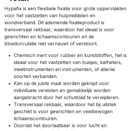
Hypafix is een flexibele fixatie voor grote oppervlakten
voor het vastzetten van hulpmiddelen en
wondverband. Dit ademende fixatieproduct is
transversaal rekbaar, waardoor het ideaal is voor
gewrichten en lichaamscontouren en de
bloedcirculatie niet vernauwt of verstoort.
Chemisch inert voor rubber en kunststoffen, het is
ideaal voor het vastzetten van buisjes, katheters,
meetinstrumenten en instrumenten, of allerlei
soorten verbanden.
Kan op de juiste maat worden geknipt voor
individuele vereisten en gemakkelijk worden
aangebracht door het schutblad te verwijderen.
Transversaal rekbaar, waardoor het bij uitstek
geschikt is voor gewrichten en veelbewogen
lichaamscontouren.
Doordat het doorlaatbaar is voor lucht en