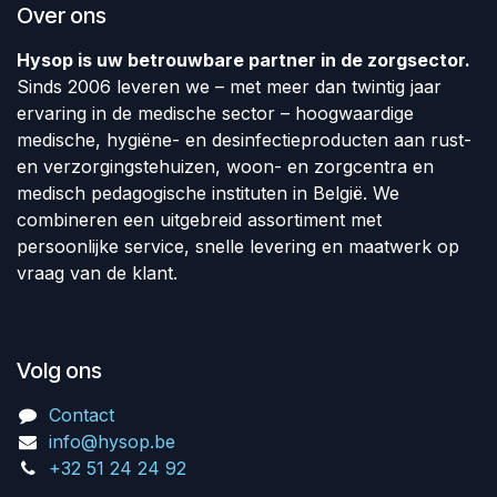
Over ons
Hysop is uw betrouwbare partner in de zorgsector.
Sinds 2006 leveren we – met meer dan twintig jaar
ervaring in de medische sector – hoogwaardige
medische, hygiëne- en desinfectieproducten aan rust-
en verzorgingstehuizen, woon- en zorgcentra en
medisch pedagogische instituten in België. We
combineren een uitgebreid assortiment met
persoonlijke service, snelle levering en maatwerk op
vraag van de klant.
Volg ons
Contact
info@hysop.be
+32 51 24 24 92