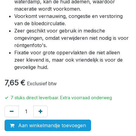
waterdamp, kan de huid ademen, waardoor
maceratie wordt voorkomen.
Voorkomt vernauwing, congestie en verstoring
van de bloedcirculatie.
Zeer geschikt voor gebruik in medische
omgevingen, omdat verwijderen niet nodig is voor
röntgenfoto's.
Fixatie voor grote oppervlakten die niet alleen
zeer klevend is, maar ook vriendelijk is voor de
gevoelige huid.
7,65
€
Exclusief btw
✓
7
stuks direct leverbaar. Extra voorraad onderweg
Aan winkelmandje toevoegen