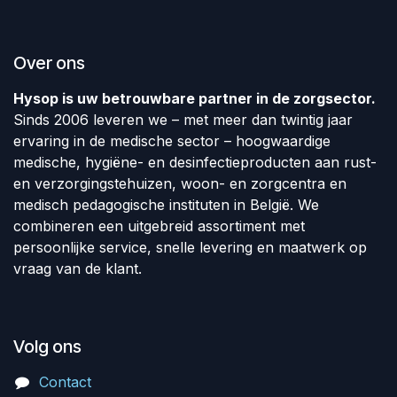
Over ons
Hysop is uw betrouwbare partner in de zorgsector.
Sinds 2006 leveren we – met meer dan twintig jaar
ervaring in de medische sector – hoogwaardige
medische, hygiëne- en desinfectieproducten aan rust-
en verzorgingstehuizen, woon- en zorgcentra en
medisch pedagogische instituten in België. We
combineren een uitgebreid assortiment met
persoonlijke service, snelle levering en maatwerk op
vraag van de klant.
Volg ons
Contact