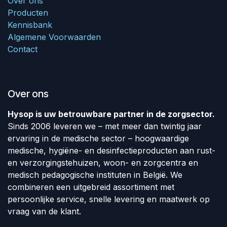
Over ons
Producten
Kennisbank
Algemene Voorwaarden
Contact
Over ons
Hysop is uw betrouwbare partner in de zorgsector.
Sinds 2006 leveren we – met meer dan twintig jaar
ervaring in de medische sector – hoogwaardige
medische, hygiëne- en desinfectieproducten aan rust-
en verzorgingstehuizen, woon- en zorgcentra en
medisch pedagogische instituten in België. We
combineren een uitgebreid assortiment met
persoonlijke service, snelle levering en maatwerk op
vraag van de klant.