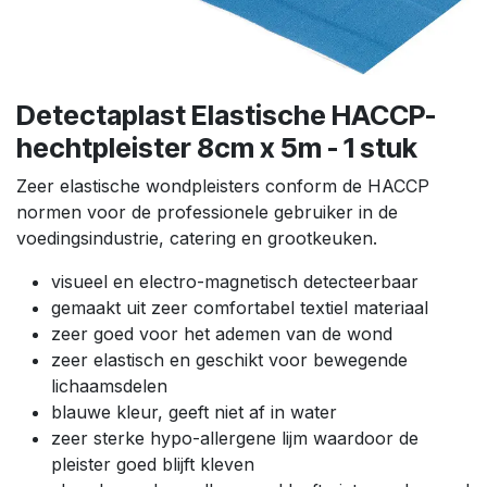
Detectaplast Elastische HACCP-
hechtpleister 8cm x 5m - 1 stuk
Zeer elastische wondpleisters conform de HACCP
normen voor de professionele gebruiker in de
voedingsindustrie, catering en grootkeuken.
visueel en electro-magnetisch detecteerbaar
gemaakt uit zeer comfortabel textiel materiaal
zeer goed voor het ademen van de wond
zeer elastisch en geschikt voor bewegende
lichaamsdelen
blauwe kleur, geeft niet af in water
zeer sterke hypo-allergene lijm waardoor de
pleister goed blijft kleven