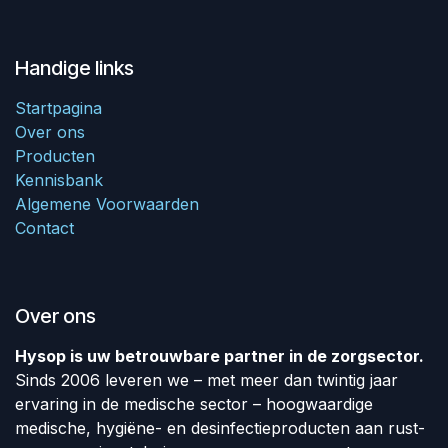
Handige links
Startpagina
Over ons
Producten
Kennisbank
Algemene Voorwaarden
Contact
Over ons
Hysop is uw betrouwbare partner in de zorgsector.
Sinds 2006 leveren we – met meer dan twintig jaar
ervaring in de medische sector – hoogwaardige
medische, hygiëne- en desinfectieproducten aan rust-