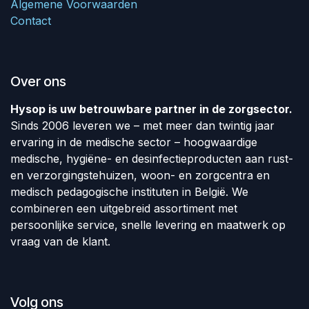
Algemene Voorwaarden
Contact
Over ons
Hysop is uw betrouwbare partner in de zorgsector.
Sinds 2006 leveren we – met meer dan twintig jaar
ervaring in de medische sector – hoogwaardige
medische, hygiëne- en desinfectieproducten aan rust-
en verzorgingstehuizen, woon- en zorgcentra en
medisch pedagogische instituten in België. We
combineren een uitgebreid assortiment met
persoonlijke service, snelle levering en maatwerk op
vraag van de klant.
Volg ons