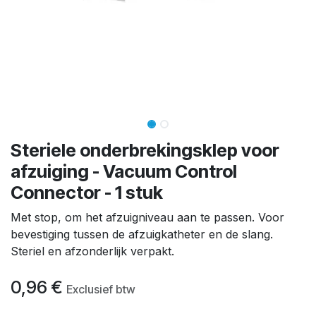
Steriele onderbrekingsklep voor
afzuiging - Vacuum Control
Connector - 1 stuk
Met stop, om het afzuigniveau aan te passen. Voor
bevestiging tussen de afzuigkatheter en de slang.
Steriel en afzonderlijk verpakt.
0,96
€
Exclusief btw