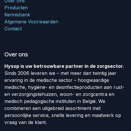
Over ons
Producten
Kennisbank
Algemene Voorwaarden
Contact
Over ons
Hysop is uw betrouwbare partner in de zorgsector.
Sinds 2006 leveren we – met meer dan twintig jaar
ervaring in de medische sector – hoogwaardige
medische, hygiëne- en desinfectieproducten aan rust-
en verzorgingstehuizen, woon- en zorgcentra en
medisch pedagogische instituten in België. We
combineren een uitgebreid assortiment met
persoonlijke service, snelle levering en maatwerk op
vraag van de klant.