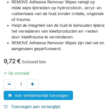
REMOVE Adhesive Remover Wipes reinigt op
milde wijze lijmresten op hydrocolloïd-, acryl- en
rubberbasis van de huid zonder irritatie, ongemak
of trauma.
Helpt de integriteit van de huid te behouden tijdens
het verwijderen van kleefproducten en -resten
door kleeftrauma te verminderen.
REMOVE Adhesive Remover Wipes zijn niet vet en
aangenaam geparfumeerd.
9,72
€
Exclusief btw
✓
Op voorraad
Aan winkelmandje toevoegen
Toevoegen aan verlanglijst