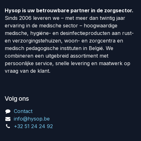
Hysop is uw betrouwbare partner in de zorgsector.
Sinds 2006 leveren we – met meer dan twintig jaar
ervaring in de medische sector – hoogwaardige
medische, hygiëne- en desinfectieproducten aan rust-
en verzorgingstehuizen, woon- en zorgcentra en
medisch pedagogische instituten in België. We
combineren een uitgebreid assortiment met
persoonlijke service, snelle levering en maatwerk op
vraag van de klant.
Volg ons
Contact
info@hysop.be
+32 51 24 24 92