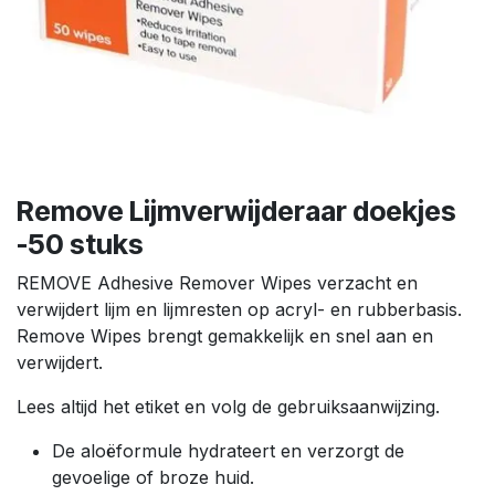
Remove Lijmverwijderaar doekjes
-50 stuks
REMOVE Adhesive Remover Wipes verzacht en
verwijdert lijm en lijmresten op acryl- en rubberbasis.
Remove Wipes brengt gemakkelijk en snel aan en
verwijdert.
Lees altijd het etiket en volg de gebruiksaanwijzing.
De aloëformule hydrateert en verzorgt de
gevoelige of broze huid.