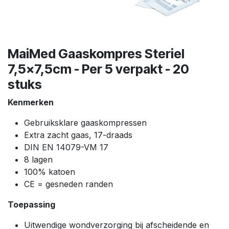
MaiMed Gaaskompres Steriel
7,5x7,5cm - Per 5 verpakt - 20
stuks
Kenmerken
Gebruiksklare gaaskompressen
Extra zacht gaas, 17-draads
DIN EN 14079-VM 17
8 lagen
100% katoen
CE = gesneden randen
Toepassing
Uitwendige wondverzorging bij afscheidende en