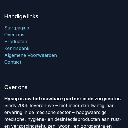
Handige links
Startpagina
Over ons
Producten
Kennisbank
Algemene Voorwaarden
Contact
Over ons
Hysop is uw betrouwbare partner in de zorgsector.
Sinds 2006 leveren we – met meer dan twintig jaar
ervaring in de medische sector – hoogwaardige
medische, hygiëne- en desinfectieproducten aan rust-
en verzorgingstehuizen, woon- en zorgcentra en