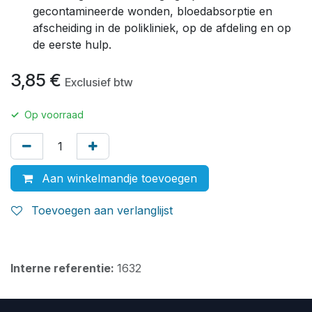
gecontamineerde wonden, bloedabsorptie en
afscheiding in de polikliniek, op de afdeling en op
de eerste hulp.
3,85
€
Exclusief btw
✓
Op voorraad
Aan winkelmandje toevoegen
Toevoegen aan verlanglijst
Interne referentie:
1632