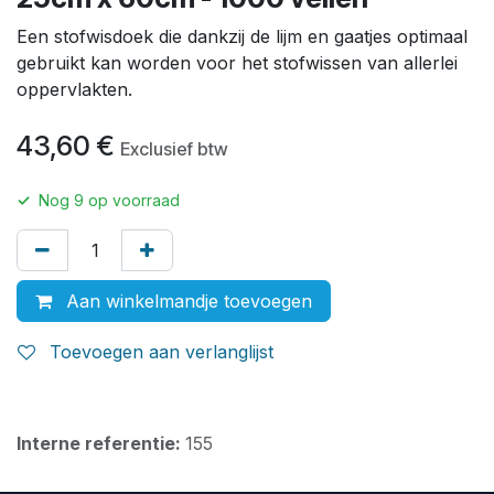
Een stofwisdoek die dankzij de lijm en gaatjes optimaal
gebruikt kan worden voor het stofwissen van allerlei
oppervlakten.
43,60
€
Exclusief btw
✓
Nog
9
op voorraad
Aan winkelmandje toevoegen
Toevoegen aan verlanglijst
Interne referentie:
155