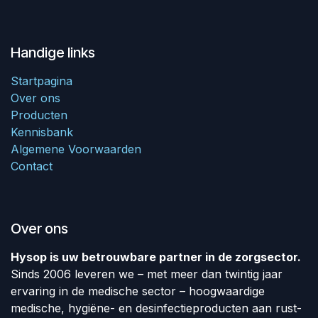
Handige links
Startpagina
Over ons
Producten
Kennisbank
Algemene Voorwaarden
Contact
Over ons
Hysop is uw betrouwbare partner in de zorgsector.
Sinds 2006 leveren we – met meer dan twintig jaar
ervaring in de medische sector – hoogwaardige
medische, hygiëne- en desinfectieproducten aan rust-