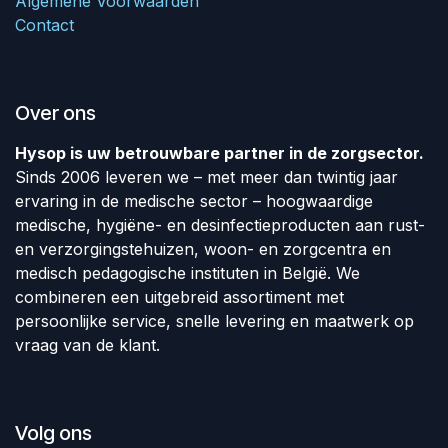
Algemene Voorwaarden
Contact
Over ons
Hysop is uw betrouwbare partner in de zorgsector.
Sinds 2006 leveren we – met meer dan twintig jaar
ervaring in de medische sector – hoogwaardige
medische, hygiëne- en desinfectieproducten aan rust-
en verzorgingstehuizen, woon- en zorgcentra en
medisch pedagogische instituten in België. We
combineren een uitgebreid assortiment met
persoonlijke service, snelle levering en maatwerk op
vraag van de klant.
Volg ons